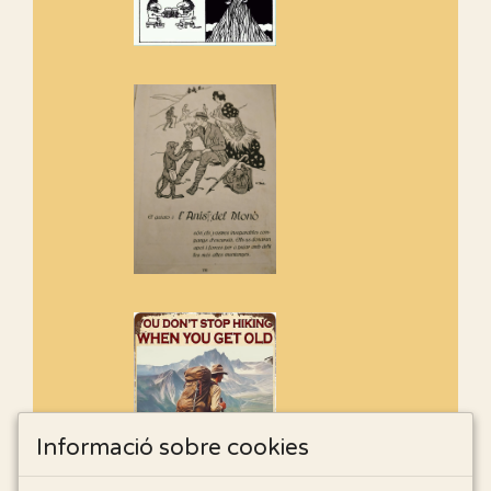
Informació sobre cookies