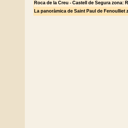
Roca de la Creu - Castell de Segura
zona: R
La panoràmica de Saint Paul de Fenoulliet