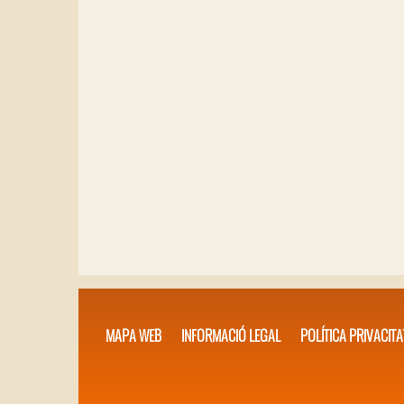
MAPA WEB
INFORMACIÓ LEGAL
POLÍTICA PRIVACITA