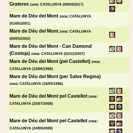
Grateres
zona: CATALUNYA (08/04/2017)
Mare de Déu del Mont
zona: CATALUNYA
(01/05/2001)
Mare de Déu del Mont
zona: CATALUNYA
(05/05/2002)
Mare de Déu del Mont - Can Damond
(Costoja)
zona: CATALUNYA (02/12/2007)
Mare de Déu del Mont (pel Castellot)
zona:
CATALUNYA (10/06/1999)
Mare de Déu del Mont (per Salve Regina)
zona: CATALUNYA (18/05/1996)
Mare de Déu del Mont pel Castellot
zona:
CATALUNYA (25/07/2008)
Mare de Déu del Mont pel Castellot
zona:
CATALUNYA (24/09/2008)