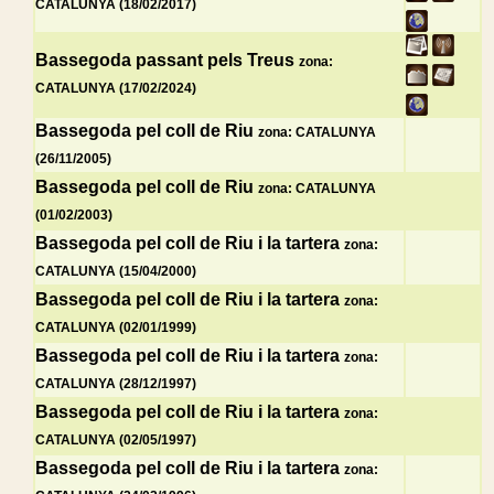
CATALUNYA (18/02/2017)
Bassegoda passant pels Treus
zona:
CATALUNYA (17/02/2024)
Bassegoda pel coll de Riu
zona: CATALUNYA
(26/11/2005)
Bassegoda pel coll de Riu
zona: CATALUNYA
(01/02/2003)
Bassegoda pel coll de Riu i la tartera
zona:
CATALUNYA (15/04/2000)
Bassegoda pel coll de Riu i la tartera
zona:
CATALUNYA (02/01/1999)
Bassegoda pel coll de Riu i la tartera
zona:
CATALUNYA (28/12/1997)
Bassegoda pel coll de Riu i la tartera
zona:
CATALUNYA (02/05/1997)
Bassegoda pel coll de Riu i la tartera
zona: