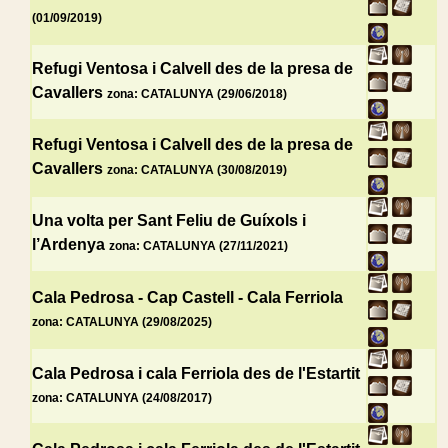
(01/09/2019)
Refugi Ventosa i Calvell des de la presa de
Cavallers
zona: CATALUNYA (29/06/2018)
Refugi Ventosa i Calvell des de la presa de
Cavallers
zona: CATALUNYA (30/08/2019)
Una volta per Sant Feliu de Guíxols i
l’Ardenya
zona: CATALUNYA (27/11/2021)
Cala Pedrosa - Cap Castell - Cala Ferriola
zona: CATALUNYA (29/08/2025)
Cala Pedrosa i cala Ferriola des de l'Estartit
zona: CATALUNYA (24/08/2017)