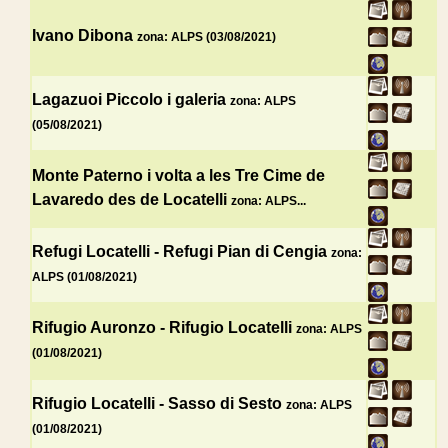
Ivano Dibona
zona: ALPS (03/08/2021)
Lagazuoi Piccolo i galeria
zona: ALPS
(05/08/2021)
Monte Paterno i volta a les Tre Cime de
Lavaredo des de Locatelli
zona: ALPS...
Refugi Locatelli - Refugi Pian di Cengia
zona:
ALPS (01/08/2021)
Rifugio Auronzo - Rifugio Locatelli
zona: ALPS
(01/08/2021)
Rifugio Locatelli - Sasso di Sesto
zona: ALPS
(01/08/2021)