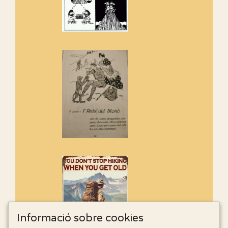
Informació sobre cookies