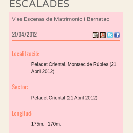
ESCALADES
Vies Escenas de Matrimonio i Bernatac
21/04/2012
Localització:
Peladet Oriental, Montsec de Rúbies (21
Abril 2012)
Sector:
Peladet Oriental (21 Abril 2012)
Longitud:
175m. i 170m.