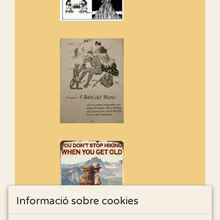
Informació sobre cookies