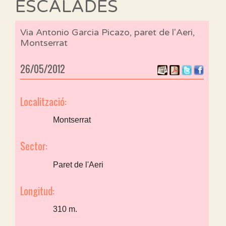
ESCALADES
Via Antonio Garcia Picazo, paret de l'Aeri,
Montserrat
26/05/2012
Localització:
Montserrat
Sector:
Paret de l'Aeri
Longitud:
310 m.