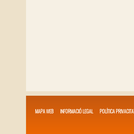
MAPA WEB
INFORMACIÓ LEGAL
POLÍTICA PRIVACITA