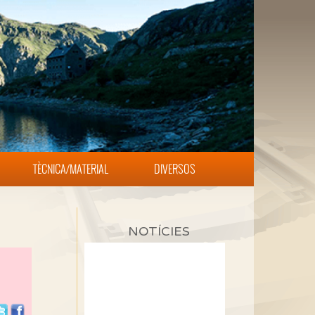
TÈCNICA/MATERIAL
DIVERSOS
NOTÍCIES