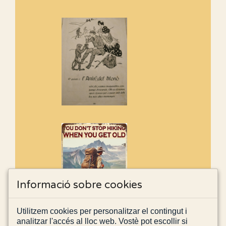
Informació sobre cookies
Utilitzem cookies per personalitzar el contingut i
analitzar l'accés al lloc web. Vostè pot escollir si