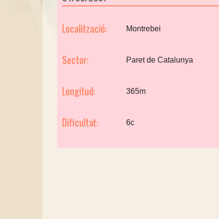
Localització:
Montrebei
Sector:
Paret de Catalunya
Longitud:
365m
Dificultat:
6c