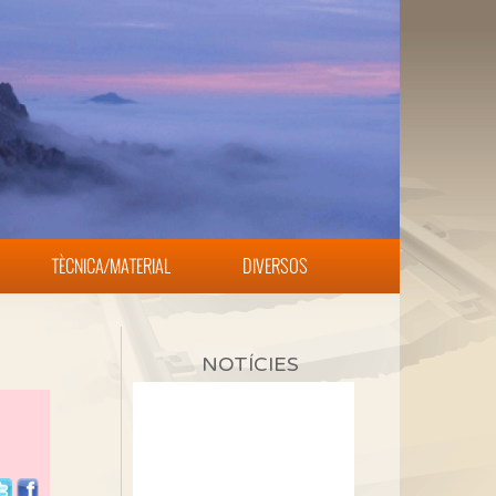
TÈCNICA/MATERIAL
DIVERSOS
NOTÍCIES