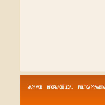
MAPA WEB
INFORMACIÓ LEGAL
POLÍTICA PRIVACITA