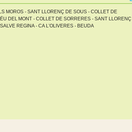
LS MOROS - SANT LLORENÇ DE SOUS - COLLET DE
ÉU DEL MONT - COLLET DE SORRERES - SANT LLORENÇ
SALVE REGINA - CA L'OLIVERES - BEUDA