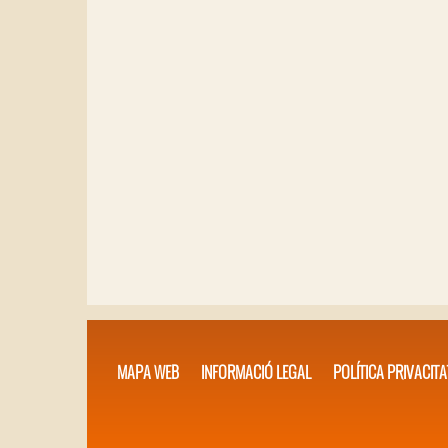
MAPA WEB
INFORMACIÓ LEGAL
POLÍTICA PRIVACITA