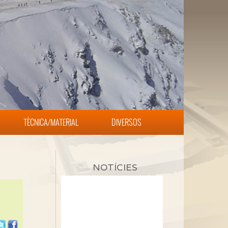
TÈCNICA/MATERIAL
DIVERSOS
NOTÍCIES