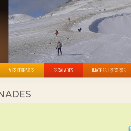
VIES FERRADES
ESCALADES
IMATGES I RECORDS
INADES