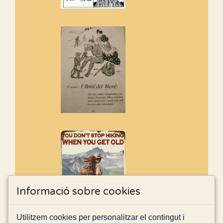
Informació sobre cookies
Utilitzem cookies per personalitzar el contingut i