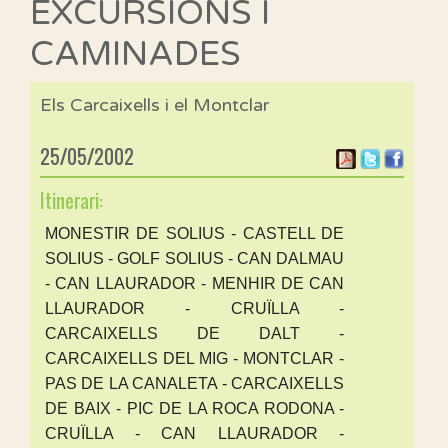
EXCURSIONS I
CAMINADES
Els Carcaixells i el Montclar
25/05/2002
Itinerari:
MONESTIR DE SOLIUS - CASTELL DE
SOLIUS - GOLF SOLIUS - CAN DALMAU
- CAN LLAURADOR - MENHIR DE CAN
LLAURADOR - CRUÏLLA -
CARCAIXELLS DE DALT -
CARCAIXELLS DEL MIG - MONTCLAR -
PAS DE LA CANALETA - CARCAIXELLS
DE BAIX - PIC DE LA ROCA RODONA -
CRUÏLLA - CAN LLAURADOR -