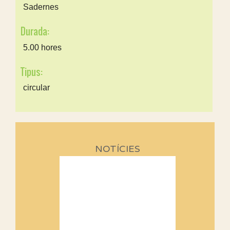
Sadernes
Durada:
5.00 hores
Tipus:
circular
NOTÍCIES