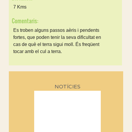
7 Kms
Comentaris:
Es troben alguns passos aèris i pendents
fortes, que poden tenir la seva dificultat en
cas de què el terra sigui moll. És freqüent
tocar amb el cul a terra.
NOTÍCIES