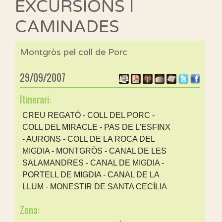
EXCURSIONS I
CAMINADES
Montgròs pel coll de Porc
29/09/2007
Itinerari:
CREU REGATÓ - COLL DEL PORC -
COLL DEL MIRACLE - PAS DE L'ESFINX
- AURONS - COLL DE LA ROCA DEL
MIGDIA - MONTGRÒS - CANAL DE LES
SALAMANDRES - CANAL DE MIGDIA -
PORTELL DE MIGDIA - CANAL DE LA
LLUM - MONESTIR DE SANTA CECÍLIA
Zona: