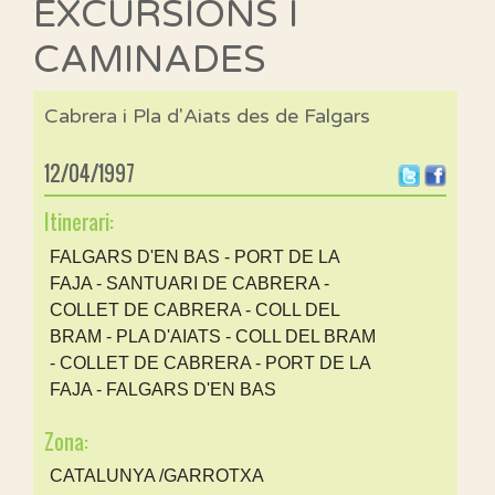
EXCURSIONS I
CAMINADES
Cabrera i Pla d'Aiats des de Falgars
12/04/1997
Itinerari:
FALGARS D'EN BAS - PORT DE LA
FAJA - SANTUARI DE CABRERA -
COLLET DE CABRERA - COLL DEL
BRAM - PLA D'AIATS - COLL DEL BRAM
- COLLET DE CABRERA - PORT DE LA
FAJA - FALGARS D'EN BAS
Zona:
CATALUNYA /GARROTXA