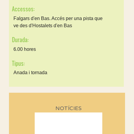
Accessos:
Falgars d'en Bas. Accés per una pista que
ve des d'Hostalets d'en Bas
Durada:
6.00 hores
Tipus:
Anada i tornada
NOTÍCIES