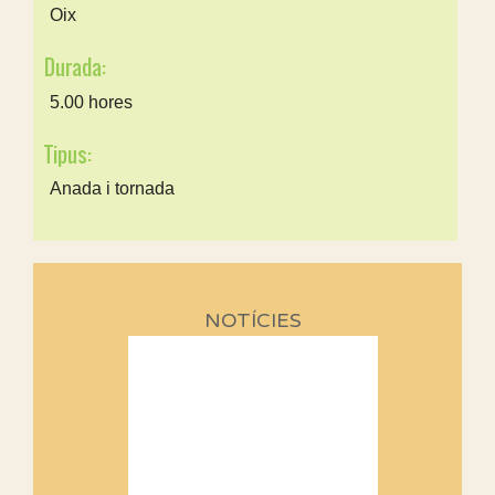
Oix
Durada:
5.00 hores
Tipus:
Anada i tornada
NOTÍCIES