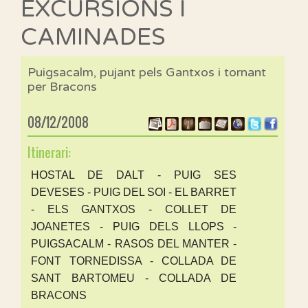
EXCURSIONS I
CAMINADES
Puigsacalm, pujant pels Gantxos i tornant
per Bracons
08/12/2008
Itinerari:
HOSTAL DE DALT - PUIG SES
DEVESES - PUIG DEL SOI - EL BARRET
- ELS GANTXOS - COLLET DE
JOANETES - PUIG DELS LLOPS -
PUIGSACALM - RASOS DEL MANTER -
FONT TORNEDISSA - COLLADA DE
SANT BARTOMEU - COLLADA DE
BRACONS