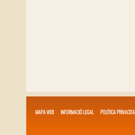
MAPA WEB
INFORMACIÓ LEGAL
POLÍTICA PRIVACITA