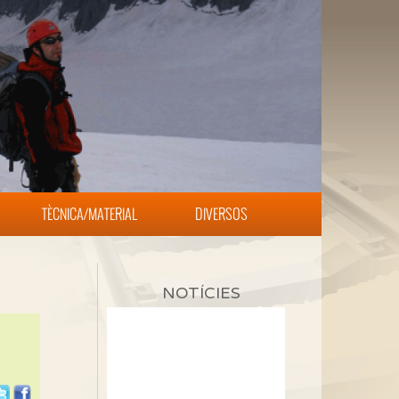
TÈCNICA/MATERIAL
DIVERSOS
NOTÍCIES