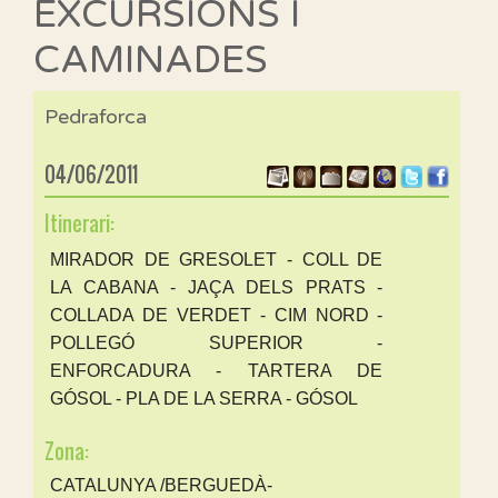
EXCURSIONS I
CAMINADES
Pedraforca
04/06/2011
Itinerari:
MIRADOR DE GRESOLET - COLL DE
LA CABANA - JAÇA DELS PRATS -
COLLADA DE VERDET - CIM NORD -
POLLEGÓ SUPERIOR -
ENFORCADURA - TARTERA DE
GÓSOL - PLA DE LA SERRA - GÓSOL
Zona:
CATALUNYA /BERGUEDÀ-