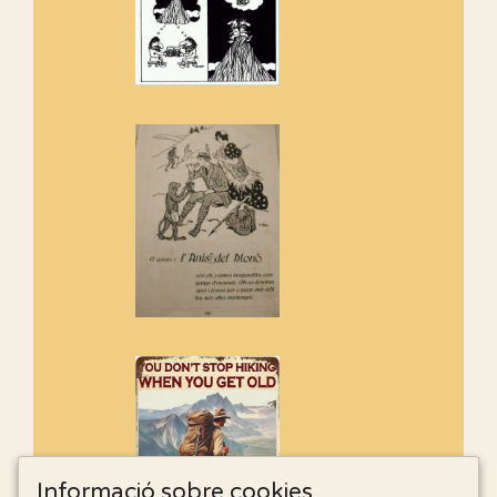
Informació sobre cookies