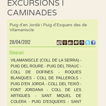
EXCURSIONS I
CAMINADES
Puig d'en Jordà i Puig d'Esquers des de
Vilamaniscle
28/04/2012
Itinerari:
VILAMANISCLE (COLL DE LA SERRA) -
PUIG DEL ROURE - PUIG DEL TRAUC -
COLL DE DOFINES - ROQUES
BLANQUES - COLL DE PALLEROLS -
PUIG D'EN JORDÀ - COLL DEL TEIXÓ -
FONT JORDANA - COLL DE LES
ARTIGUES - SANT MIQUEL DE
COLERA - PUIG D'ESQUERS - SANT