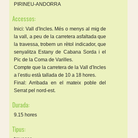
PIRINEU-ANDORRA
Accessos:
Inici: Vall d'Incles. Més o menys al mig de
la vall, a peu de la carretera asfaltada que
la travessa, trobem un rètol indicador, que
senyalitza Estany de Cabana Sorda i el
Pic de la Coma de Varilles.
Compte que la carretera de la Vall d'Incles
a l'estiu està tallada de 10 a 18 hores.
Final: Arribada en el mateix poble del
Serrat pel nord-est.
Durada:
9.15 hores
Tipus: