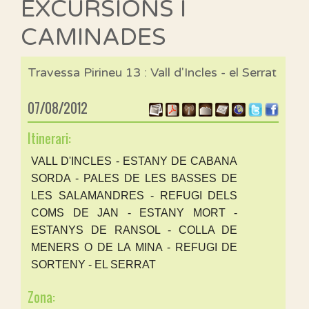
EXCURSIONS I
CAMINADES
Travessa Pirineu 13 : Vall d'Incles - el Serrat
07/08/2012
Itinerari:
VALL D'INCLES - ESTANY DE CABANA
SORDA - PALES DE LES BASSES DE
LES SALAMANDRES - REFUGI DELS
COMS DE JAN - ESTANY MORT -
ESTANYS DE RANSOL - COLLA DE
MENERS O DE LA MINA - REFUGI DE
SORTENY - EL SERRAT
Zona: