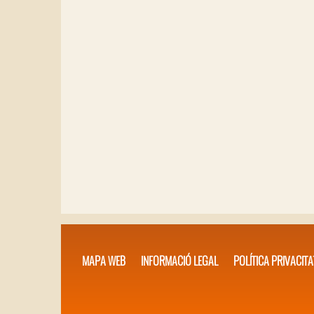
MAPA WEB
INFORMACIÓ LEGAL
POLÍTICA PRIVACITA