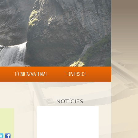
TÈCNICA/MATERIAL
DIVERSOS
NOTÍCIES