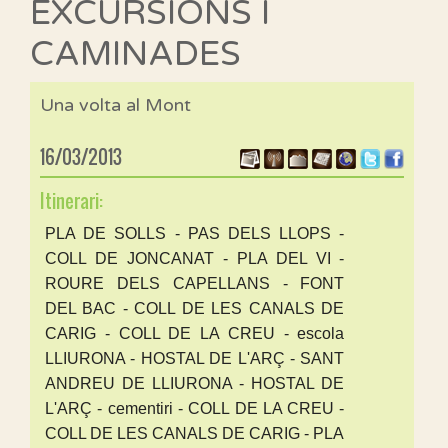
EXCURSIONS I
CAMINADES
Una volta al Mont
16/03/2013
Itinerari:
PLA DE SOLLS - PAS DELS LLOPS -
COLL DE JONCANAT - PLA DEL VI -
ROURE DELS CAPELLANS - FONT
DEL BAC - COLL DE LES CANALS DE
CARIG - COLL DE LA CREU - escola
LLIURONA - HOSTAL DE L'ARÇ - SANT
ANDREU DE LLIURONA - HOSTAL DE
L'ARÇ - cementiri - COLL DE LA CREU -
COLL DE LES CANALS DE CARIG - PLA