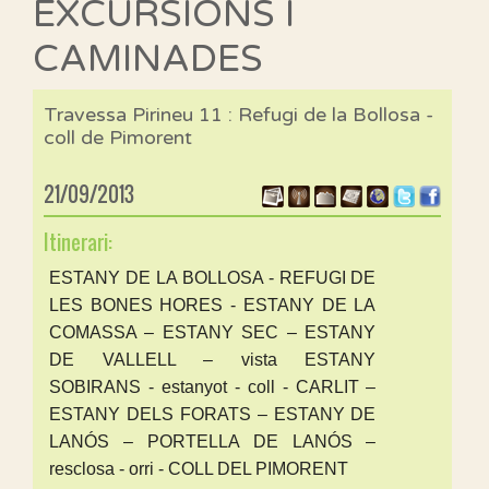
EXCURSIONS I
CAMINADES
Travessa Pirineu 11 : Refugi de la Bollosa -
coll de Pimorent
21/09/2013
Itinerari:
ESTANY DE LA BOLLOSA - REFUGI DE
LES BONES HORES - ESTANY DE LA
COMASSA – ESTANY SEC – ESTANY
DE VALLELL – vista ESTANY
SOBIRANS - estanyot - coll - CARLIT –
ESTANY DELS FORATS – ESTANY DE
LANÓS – PORTELLA DE LANÓS –
resclosa - orri - COLL DEL PIMORENT