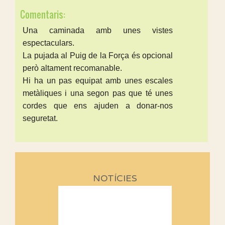
Comentaris:
Una caminada amb unes vistes
espectaculars.
La pujada al Puig de la Força és opcional
però altament recomanable.
Hi ha un pas equipat amb unes escales
metàliques i una segon pas que té unes
cordes que ens ajuden a donar-nos
seguretat.
NOTÍCIES