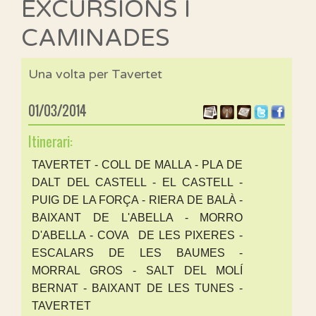
EXCURSIONS I
CAMINADES
Una volta per Tavertet
01/03/2014
Itinerari:
TAVERTET - COLL DE MALLA - PLA DE
DALT DEL CASTELL - EL CASTELL -
PUIG DE LA FORÇA - RIERA DE BALÀ -
BAIXANT DE L'ABELLA - MORRO
D'ABELLA - COVA DE LES PIXERES -
ESCALARS DE LES BAUMES -
MORRAL GROS - SALT DEL MOLÍ
BERNAT - BAIXANT DE LES TUNES -
TAVERTET