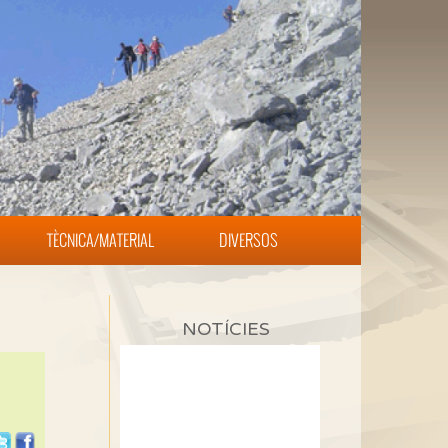
TÈCNICA/MATERIAL
DIVERSOS
NOTÍCIES