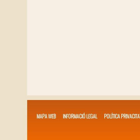
MAPA WEB
INFORMACIÓ LEGAL
POLÍTICA PRIVACITA