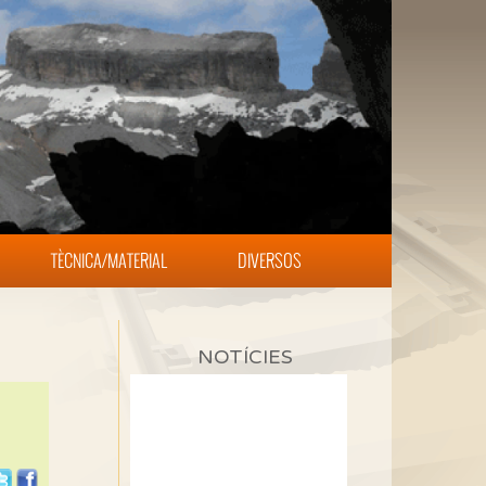
TÈCNICA/MATERIAL
DIVERSOS
NOTÍCIES