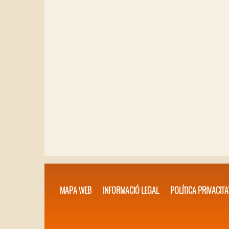
MAPA WEB
INFORMACIÓ LEGAL
POLÍTICA PRIVACITA