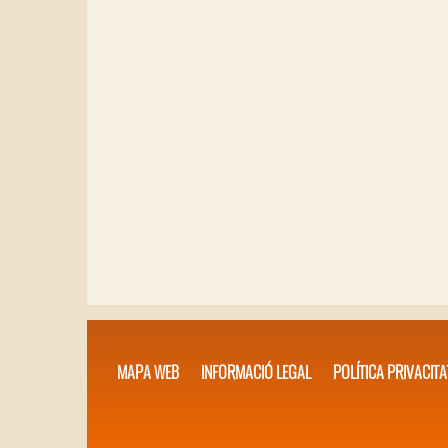
MAPA WEB
INFORMACIÓ LEGAL
POLÍTICA PRIVACITA