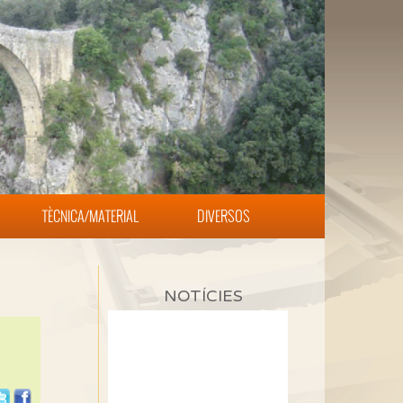
TÈCNICA/MATERIAL
DIVERSOS
NOTÍCIES