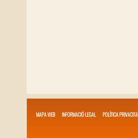
MAPA WEB
INFORMACIÓ LEGAL
POLÍTICA PRIVACITA