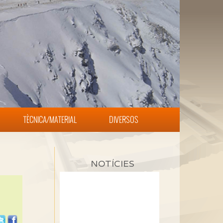
TÈCNICA/MATERIAL
DIVERSOS
NOTÍCIES