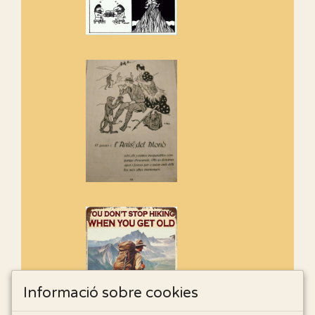
Informació sobre cookies