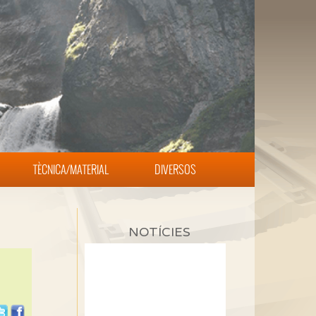
TÈCNICA/MATERIAL
DIVERSOS
NOTÍCIES