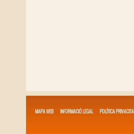
MAPA WEB
INFORMACIÓ LEGAL
POLÍTICA PRIVACITA