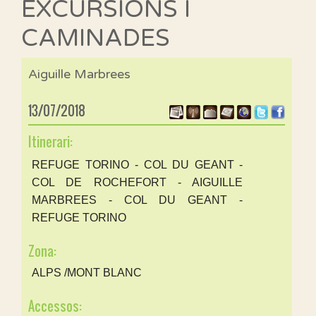
EXCURSIONS I
CAMINADES
Aiguille Marbrees
13/07/2018
Itinerari:
REFUGE TORINO - COL DU GEANT -
COL DE ROCHEFORT - AIGUILLE
MARBREES - COL DU GEANT -
REFUGE TORINO
Zona:
ALPS /MONT BLANC
Accessos: