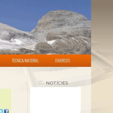
TÈCNICA/MATERIAL
DIVERSOS
NOTÍCIES