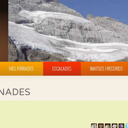
VIES FERRADES
ESCALADES
IMATGES I RECORDS
INADES