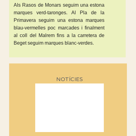
Als Rasos de Monars seguim una estona
marques verd-taronges. Al Pla de la
Primavera seguim una estona marques
blau-vermelles poc marcades i finalment
al coll del Malrem fins a la carretera de
Beget seguim marques blanc-verdes.
NOTÍCIES