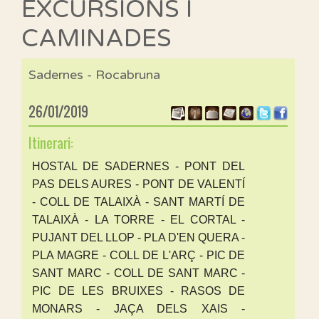
EXCURSIONS I
CAMINADES
Sadernes - Rocabruna
26/01/2019
Itinerari:
HOSTAL DE SADERNES - PONT DEL
PAS DELS AURES - PONT DE VALENTÍ
- COLL DE TALAIXÀ - SANT MARTÍ DE
TALAIXÀ - LA TORRE - EL CORTAL -
PUJANT DEL LLOP - PLA D'EN QUERA -
PLA MAGRE - COLL DE L'ARÇ - PIC DE
SANT MARC - COLL DE SANT MARC -
PIC DE LES BRUIXES - RASOS DE
MONARS - JAÇA DELS XAIS -