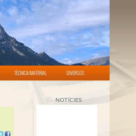
TÈCNICA/MATERIAL
DIVERSOS
NOTÍCIES