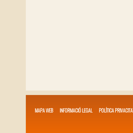
MAPA WEB
INFORMACIÓ LEGAL
POLÍTICA PRIVACITA