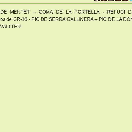
 DE MENTET – COMA DE LA PORTELLA - REFUGI D
ros de GR-10 - PIC DE SERRA GALLINERA – PIC DE LA DO
–VALLTER