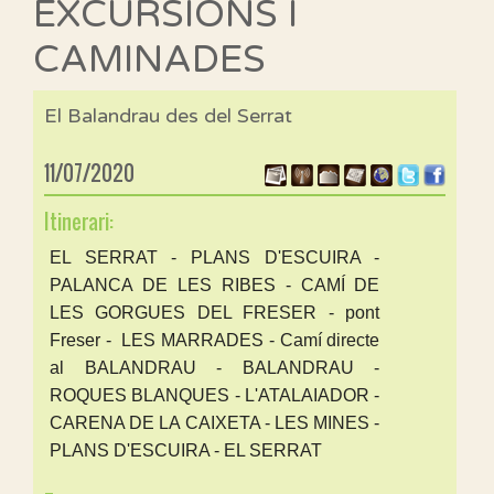
EXCURSIONS I
CAMINADES
El Balandrau des del Serrat
11/07/2020
Itinerari:
EL SERRAT - PLANS D'ESCUIRA -
PALANCA DE LES RIBES - CAMÍ DE
LES GORGUES DEL FRESER - pont
Freser - LES MARRADES - Camí directe
al BALANDRAU - BALANDRAU -
ROQUES BLANQUES - L'ATALAIADOR -
CARENA DE LA CAIXETA - LES MINES -
PLANS D'ESCUIRA - EL SERRAT