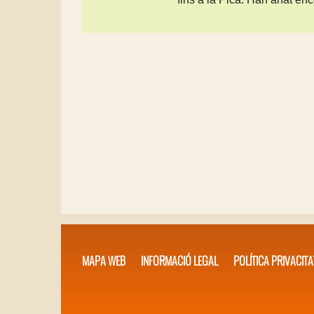
MAPA WEB
INFORMACIÓ LEGAL
POLÍTICA PRIVACITA