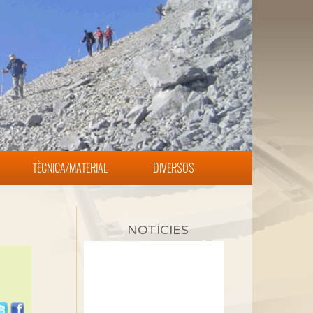
TÈCNICA/MATERIAL
DIVERSOS
NOTÍCIES