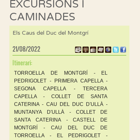
EXCURSIONS I
CAMINADES
Els Caus del Duc del Montgrí
21/08/2022
Itinerari:
TORROELLA DE MONTGRÍ - EL
PEDRIGOLET - PRIMERA CAPELLA -
SEGONA CAPELLA - TERCERA
CAPELLA - COLLET DE SANTA
CATERINA - CAU DEL DUC D'ULLÀ -
MUNTANYA D'ULLÀ - COLLET DE
SANTA CATERINA - CASTELL DE
MONTGRÍ - CAU DEL DUC DE
TORROELLA - EL PEDRIGOLET -