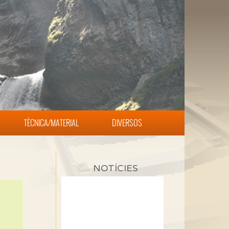
TÈCNICA/MATERIAL
DIVERSOS
NOTÍCIES