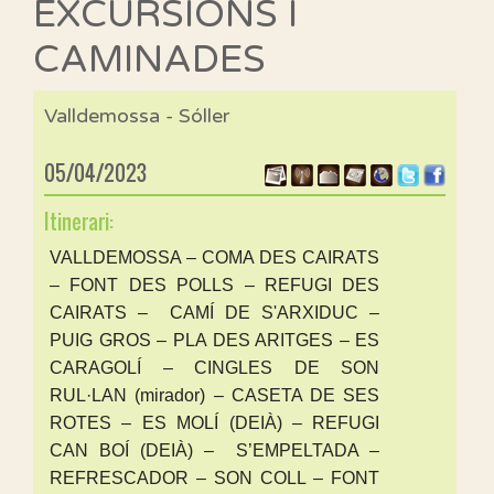
EXCURSIONS I
CAMINADES
Valldemossa - Sóller
05/04/2023
Itinerari:
VALLDEMOSSA – COMA DES CAIRATS
– FONT DES POLLS – REFUGI DES
CAIRATS – CAMÍ DE S'ARXIDUC –
PUIG GROS – PLA DES ARITGES – ES
CARAGOLÍ – CINGLES DE SON
RUL·LAN (mirador) – CASETA DE SES
ROTES – ES MOLÍ (DEIÀ) – REFUGI
CAN BOÍ (DEIÀ) – S’EMPELTADA –
REFRESCADOR – SON COLL – FONT