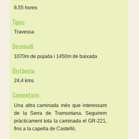
8.55 hores
Tipus:
Travessa
Desnivell:
1070m de pujada i 1450m de baixada
Distància:
24,4 kms
Comentaris:
Una altra caminada més que interessant
de la Serra de Tramuntana. Seguirem
pràcticament tota la caminada el GR-221,
fins a la capella de Castelló.