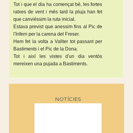
Tot i que el dia ha començat bé, les fortes
ratxes de vent i més tard la pluja han fet
que canviéssim la ruta inicial.
Estava previst que anessim fins al Pic de
l'Infern per la carena del Freser.
Hem fet la volta a Vallter tot passant per
Bastiments i el Pic de la Dona.
Tot i així les vistes d'un dia ventós
mereixen una pujada a Bastiments.
NOTÍCIES