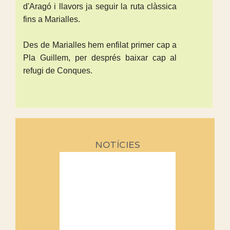
d'Aragó i llavors ja seguir la ruta clàssica
fins a Marialles.
Des de Marialles hem enfilat primer cap a
Pla Guillem, per després baixar cap al
refugi de Conques.
NOTÍCIES