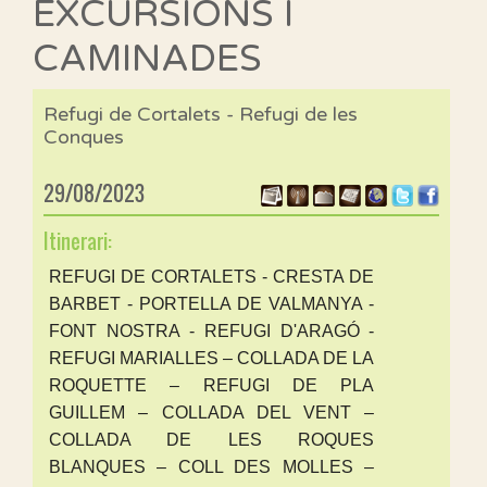
EXCURSIONS I
CAMINADES
Refugi de Cortalets - Refugi de les
Conques
29/08/2023
Itinerari:
REFUGI DE CORTALETS - CRESTA DE
BARBET - PORTELLA DE VALMANYA -
FONT NOSTRA - REFUGI D'ARAGÓ -
REFUGI MARIALLES – COLLADA DE LA
ROQUETTE – REFUGI DE PLA
GUILLEM – COLLADA DEL VENT –
COLLADA DE LES ROQUES
BLANQUES – COLL DES MOLLES –