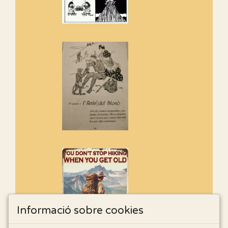
Informació sobre cookies