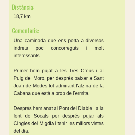
Distància:
18,7 km
Comentaris:
Una caminada que ens porta a diversos
indrets poc concorreguts i molt
interessants.
Primer hem pujat a les Tres Creus i al
Puig del Moro, per després baixar a Sant
Joan de Medes tot admirant l'alzina de la
Cabana que està a prop de l'ermita.
Després hem anat al Pont del Diable i a la
font de Socals per després pujar als
Cingles del Migdia i tenir les millors vistes
del dia.