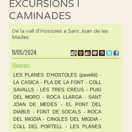
EXCURSIONS I
CAMINADES
De la vall d'Hostoles a Sant Joan de les
Medes
11/05/2024
Itinerari:
LES PLANES D'HOSTOLES (pavelló) -
LA CASICA - PLA DE LA FONT - COLL
SAVALLS - LES TRES CREUS - PUIG
DEL MORO - ROCA LLARGA - SANT
JOAN DE MEDES - EL PONT DEL
DIABLE - FONT DE SOCALS - ROCA
DEL MIGDIA - CINGLES DEL MIGDIA -
COLL DEL PORTELL - LES PLANES