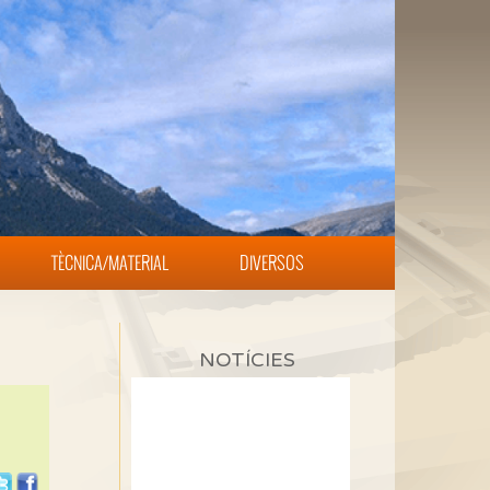
TÈCNICA/MATERIAL
DIVERSOS
NOTÍCIES