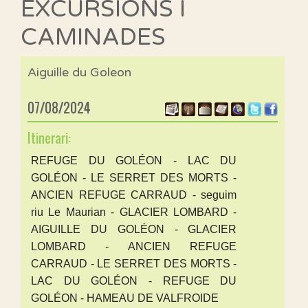
EXCURSIONS I
CAMINADES
Aiguille du Goleon
07/08/2024
Itinerari:
REFUGE DU GOLÉON - LAC DU
GOLÉON - LE SERRET DES MORTS -
ANCIEN REFUGE CARRAUD - seguim
riu Le Maurian - GLACIER LOMBARD -
AIGUILLE DU GOLÉON - GLACIER
LOMBARD - ANCIEN REFUGE
CARRAUD - LE SERRET DES MORTS -
LAC DU GOLÉON - REFUGE DU
GOLÉON - HAMEAU DE VALFROIDE