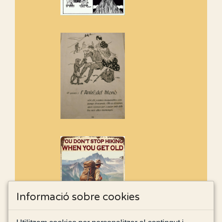
Informació sobre cookies