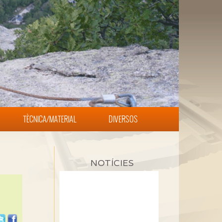
TÈCNICA/MATERIAL
DIVERSOS
NOTÍCIES