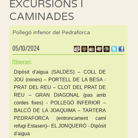
EXCURSIONS I
CAMINADES
Pollegó inferior del Pedraforca
05/10/2024
Itinerari:
Dipòsit d'aigua (SALDES) – COLL DE
JOU (mines) – PORTELL DE LA BESA -
PRAT DEL REU – CLOT DEL PRAT DE
REU – GRAN DIAGONAL (pas amb
cordes fixes) - POLLEGÓ INFERIOR –
BALCÓ DE LA JOAQUIMA – TARTERA
PEDRAFORCA (entroncament camí
refugi Estasen)– EL JONQUERÓ - Dipòsit
d'aigua