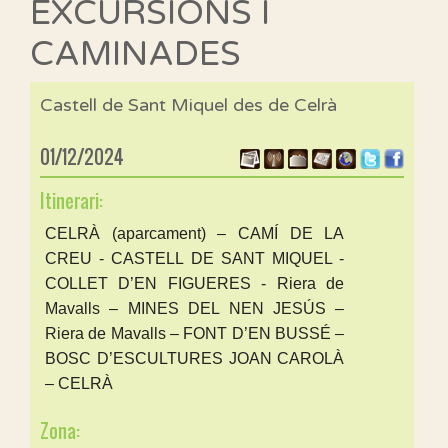
EXCURSIONS I
CAMINADES
Castell de Sant Miquel des de Celrà
01/12/2024
Itinerari:
CELRÀ (aparcament) – CAMÍ DE LA
CREU - CASTELL DE SANT MIQUEL -
COLLET D’EN FIGUERES - Riera de
Mavalls – MINES DEL NEN JESÚS –
Riera de Mavalls – FONT D’EN BUSSÉ –
BOSC D’ESCULTURES JOAN CAROLÀ
– CELRÀ
Zona: