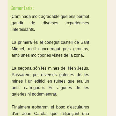
Comentaris:
Caminada molt agradable que ens permet
gaudir de diverses experiències
interessants.
La primera és el conegut castell de Sant
Miquel, molt concorregut pels gironins,
amb unes molt bones vistes de la zona.
La segona són les mines del Nen Jesús.
Passarem per diverses galeries de les
mines i un edifici en ruïnes que era un
antic carregador. En algunes de les
galeries hi podem entrar.
Finalment trobarem el bosc d'escultures
d'en Joan Carolà, que mitjançant una