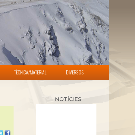
TÈCNICA/MATERIAL
DIVERSOS
NOTÍCIES