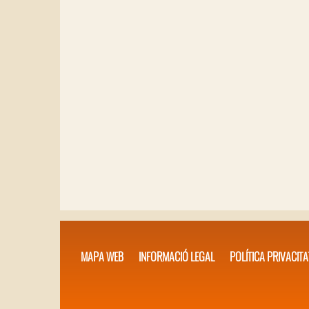
MAPA WEB
INFORMACIÓ LEGAL
POLÍTICA PRIVACITA