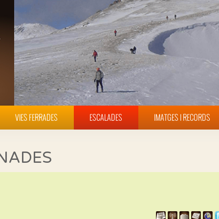
VIES FERRADES
ESCALADES
IMATGES I RECORDS
INADES