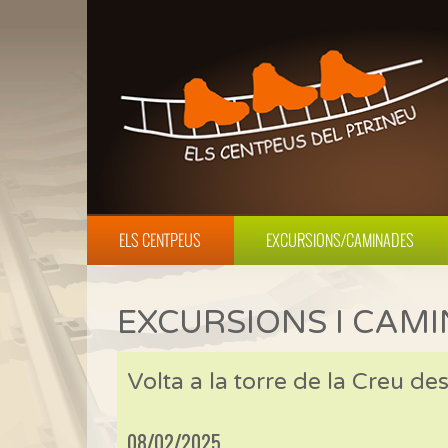
ELS CENTPEUS
EXCURSIONS/CAMINADES
EXCURSIONS I CAM
Volta a la torre de la Creu d
08/02/2025