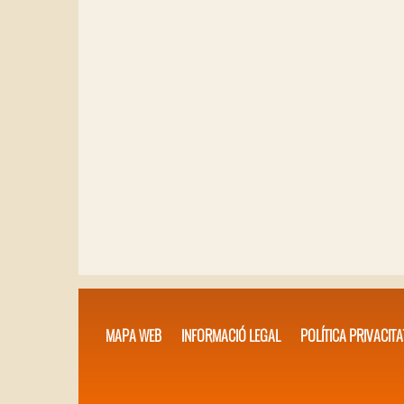
MAPA WEB
INFORMACIÓ LEGAL
POLÍTICA PRIVACITA